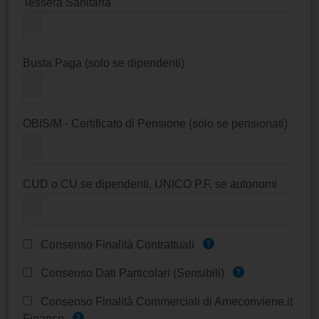
Tessera Sanitaria
Busta Paga (solo se dipendenti)
OBIS/M - Certificato di Pensione (solo se pensionati)
CUD o CU se dipendenti, UNICO P.F. se autonomi
Consenso Finalità Contrattuali
Consenso Dati Particolari (Sensibili)
Consenso Finalità Commerciali di Ameconviene.it
Finance