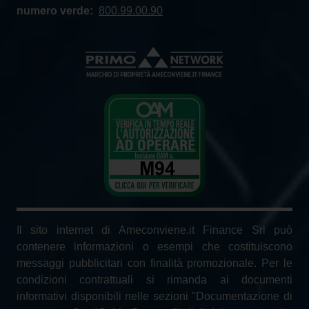
numero verde:
800.99.00.90
Il sito internet di Ameconviene.it Finance Srl può
contenere informazioni o esempi che costituiscono
messaggi pubblicitari con finalità promozionale. Per le
condizioni contrattuali si rimanda ai documenti
informativi disponibili nelle sezioni "Documentazione di