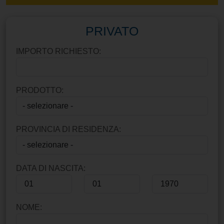
PRIVATO
IMPORTO RICHIESTO:
PRODOTTO:
PROVINCIA DI RESIDENZA:
DATA DI NASCITA:
NOME: