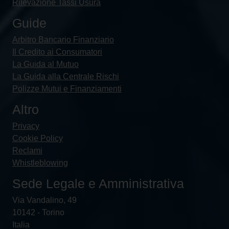
Rilevazione Tassi Usura
Guide
Arbitro Bancario Finanziario
Il Credito ai Consumatori
La Guida al Mutuo
La Guida alla Centrale Rischi
Polizze Mutui e Finanziamenti
Altro
Privacy
Cookie Policy
Reclami
Whistleblowing
Sede Legale e Amministrativa
Via Vandalino, 49
10142 - Torino
Italia