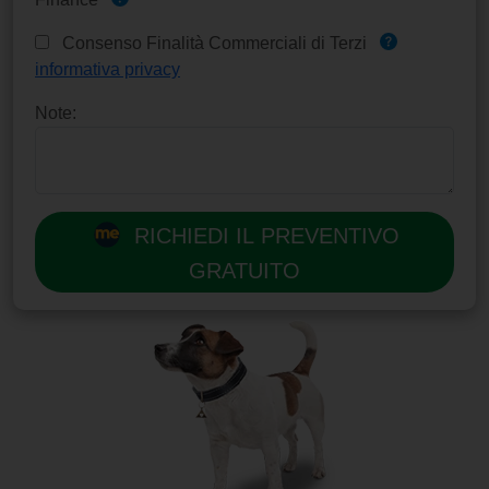
Consenso Finalità Commerciali di Terzi
informativa privacy
Note:
RICHIEDI IL PREVENTIVO
GRATUITO