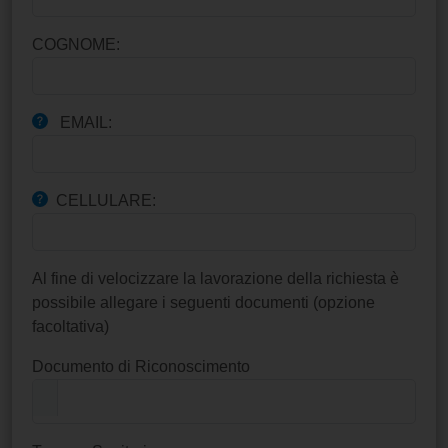
COGNOME:
EMAIL:
CELLULARE:
Al fine di velocizzare la lavorazione della richiesta è
possibile allegare i seguenti documenti (opzione
facoltativa)
Documento di Riconoscimento