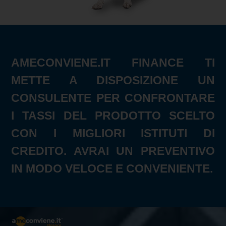
AMECONVIENE.IT FINANCE TI
METTE A DISPOSIZIONE UN
CONSULENTE PER CONFRONTARE
I TASSI DEL PRODOTTO SCELTO
CON I MIGLIORI ISTITUTI DI
CREDITO. AVRAI UN PREVENTIVO
IN MODO VELOCE E CONVENIENTE.