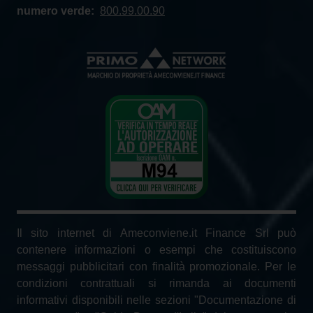
numero verde:
800.99.00.90
Il sito internet di Ameconviene.it Finance Srl può
contenere informazioni o esempi che costituiscono
messaggi pubblicitari con finalità promozionale. Per le
condizioni contrattuali si rimanda ai documenti
informativi disponibili nelle sezioni "Documentazione di