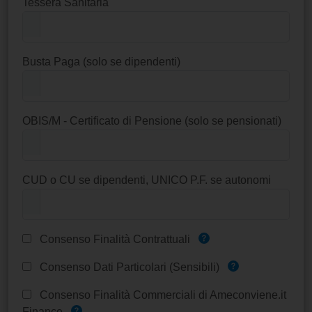
Tessera Sanitaria
Busta Paga (solo se dipendenti)
OBIS/M - Certificato di Pensione (solo se pensionati)
CUD o CU se dipendenti, UNICO P.F. se autonomi
Consenso Finalità Contrattuali
Consenso Dati Particolari (Sensibili)
Consenso Finalità Commerciali di Ameconviene.it
Finance