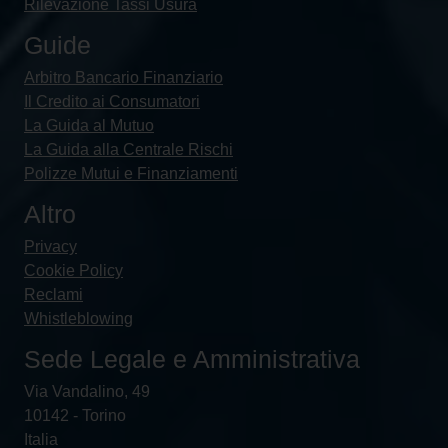
Rilevazione Tassi Usura
Guide
Arbitro Bancario Finanziario
Il Credito ai Consumatori
La Guida al Mutuo
La Guida alla Centrale Rischi
Polizze Mutui e Finanziamenti
Altro
Privacy
Cookie Policy
Reclami
Whistleblowing
Sede Legale e Amministrativa
Via Vandalino, 49
10142 - Torino
Italia