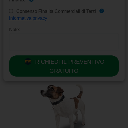
Consenso Finalità Commerciali di Terzi
informativa privacy
Note:
RICHIEDI IL PREVENTIVO
GRATUITO