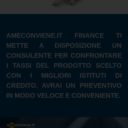
AMECONVIENE.IT FINANCE TI
METTE A DISPOSIZIONE UN
CONSULENTE PER CONFRONTARE
I TASSI DEL PRODOTTO SCELTO
CON I MIGLIORI ISTITUTI DI
CREDITO. AVRAI UN PREVENTIVO
IN MODO VELOCE E CONVENIENTE.