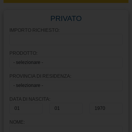
PRIVATO
IMPORTO RICHIESTO:
PRODOTTO:
PROVINCIA DI RESIDENZA:
DATA DI NASCITA:
NOME: