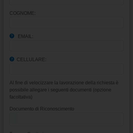
COGNOME:
EMAIL:
CELLULARE:
Al fine di velocizzare la lavorazione della richiesta è
possibile allegare i seguenti documenti (opzione
facoltativa)
Documento di Riconoscimento