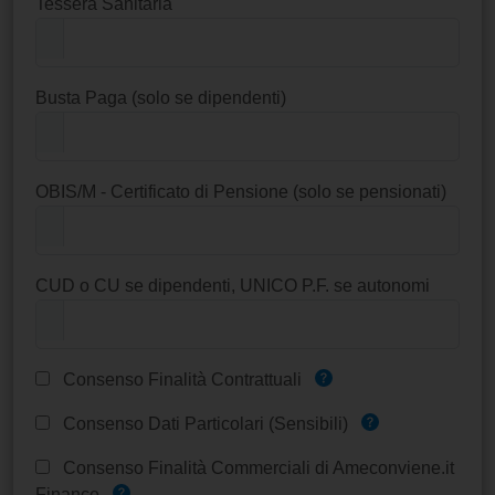
Tessera Sanitaria
Busta Paga (solo se dipendenti)
OBIS/M - Certificato di Pensione (solo se pensionati)
CUD o CU se dipendenti, UNICO P.F. se autonomi
Consenso Finalità Contrattuali
Consenso Dati Particolari (Sensibili)
Consenso Finalità Commerciali di Ameconviene.it
Finance