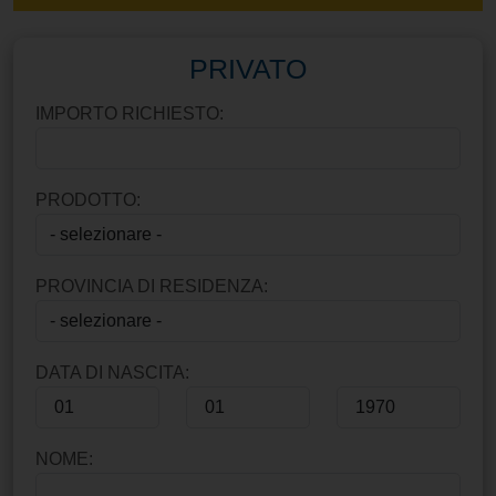
PRIVATO
IMPORTO RICHIESTO:
PRODOTTO:
PROVINCIA DI RESIDENZA:
DATA DI NASCITA:
NOME: