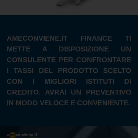
AMECONVIENE.IT FINANCE TI
METTE A DISPOSIZIONE UN
CONSULENTE PER CONFRONTARE
I TASSI DEL PRODOTTO SCELTO
CON I MIGLIORI ISTITUTI DI
CREDITO. AVRAI UN PREVENTIVO
IN MODO VELOCE E CONVENIENTE.