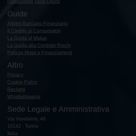
Rilevazione Tassi Usura
Guide
Arbitro Bancario Finanziario
Il Credito ai Consumatori
La Guida al Mutuo
La Guida alla Centrale Rischi
Polizze Mutui e Finanziamenti
Altro
Privacy
Cookie Policy
Reclami
Whistleblowing
Sede Legale e Amministrativa
Via Vandalino, 49
10142 - Torino
Italia