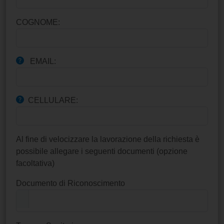
COGNOME:
EMAIL:
CELLULARE:
Al fine di velocizzare la lavorazione della richiesta è
possibile allegare i seguenti documenti (opzione
facoltativa)
Documento di Riconoscimento