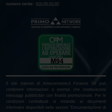
numero verde:
800.99.00.90
Il sito internet di Ameconviene.it Finance Srl può
contenere informazioni o esempi che costituiscono
messaggi pubblicitari con finalità promozionale. Per le
condizioni contrattuali si rimanda ai documenti
informativi disponibili nelle sezioni "Documentazione di