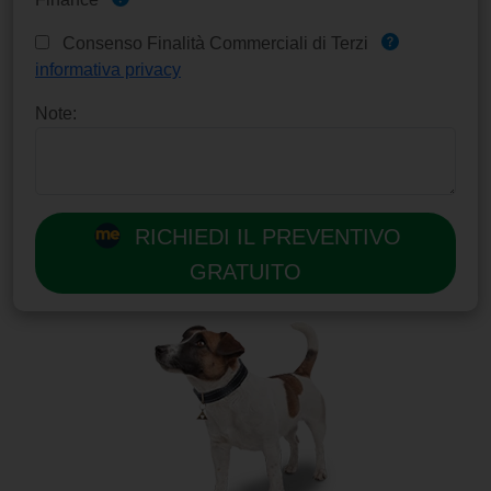
Consenso Finalità Commerciali di Terzi
informativa privacy
Note:
RICHIEDI IL PREVENTIVO
GRATUITO