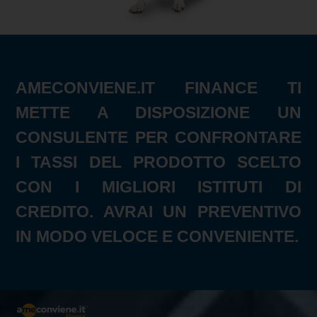
AMECONVIENE.IT FINANCE TI
METTE A DISPOSIZIONE UN
CONSULENTE PER CONFRONTARE
I TASSI DEL PRODOTTO SCELTO
CON I MIGLIORI ISTITUTI DI
CREDITO. AVRAI UN PREVENTIVO
IN MODO VELOCE E CONVENIENTE.