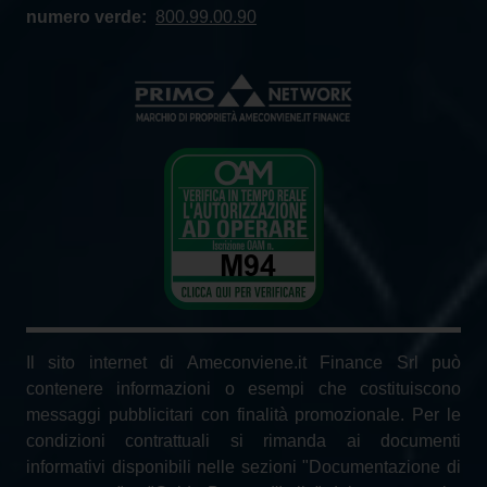
numero verde:
800.99.00.90
Il sito internet di Ameconviene.it Finance Srl può
contenere informazioni o esempi che costituiscono
messaggi pubblicitari con finalità promozionale. Per le
condizioni contrattuali si rimanda ai documenti
informativi disponibili nelle sezioni "Documentazione di