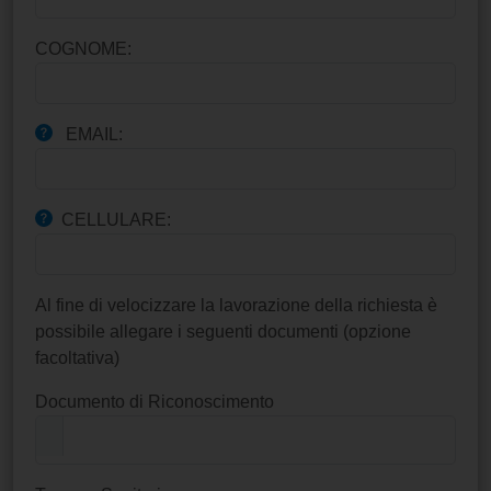
COGNOME:
EMAIL:
CELLULARE:
Al fine di velocizzare la lavorazione della richiesta è
possibile allegare i seguenti documenti (opzione
facoltativa)
Documento di Riconoscimento