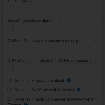
Tessera Sanitaria
Busta Paga (solo se dipendenti)
OBIS/M - Certificato di Pensione (solo se pensionati)
CUD o CU se dipendenti, UNICO P.F. se autonomi
Consenso Finalità Contrattuali
Consenso Dati Particolari (Sensibili)
Consenso Finalità Commerciali di Ameconviene.it
Finance