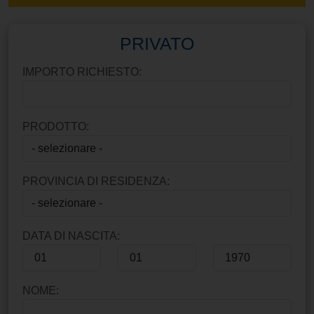
PRIVATO
IMPORTO RICHIESTO:
PRODOTTO:
PROVINCIA DI RESIDENZA:
DATA DI NASCITA:
NOME: