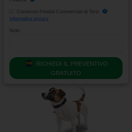
Consenso Finalità Commerciali di Terzi
informativa privacy
Note:
RICHIEDI IL PREVENTIVO
GRATUITO