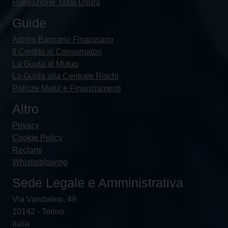
Rilevazione Tassi Usura
Guide
Arbitro Bancario Finanziario
Il Credito ai Consumatori
La Guida al Mutuo
La Guida alla Centrale Rischi
Polizze Mutui e Finanziamenti
Altro
Privacy
Cookie Policy
Reclami
Whistleblowing
Sede Legale e Amministrativa
Via Vandalino, 49
10142 - Torino
Italia