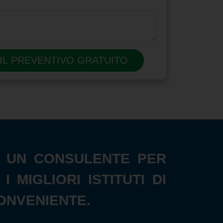
 IL PREVENTIVO GRATUITO
NE UN CONSULENTE PER
MIGLIORI ISTITUTI DI
ONVENIENTE.