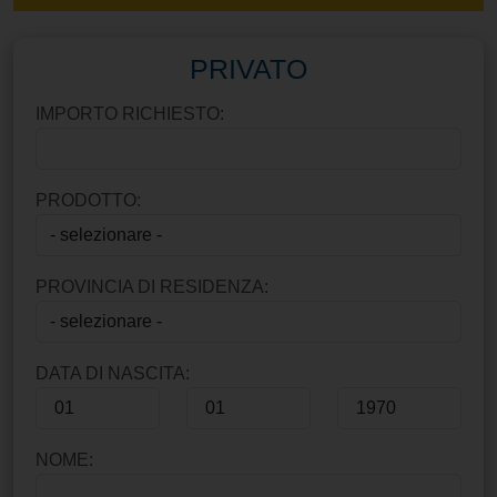
PRIVATO
IMPORTO RICHIESTO:
PRODOTTO:
PROVINCIA DI RESIDENZA:
DATA DI NASCITA:
NOME: