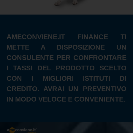
AMECONVIENE.IT FINANCE TI
METTE A DISPOSIZIONE UN
CONSULENTE PER CONFRONTARE
I TASSI DEL PRODOTTO SCELTO
CON I MIGLIORI ISTITUTI DI
CREDITO. AVRAI UN PREVENTIVO
IN MODO VELOCE E CONVENIENTE.