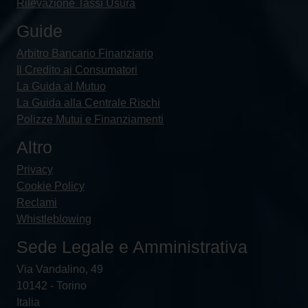
Rilevazione Tassi Usura
Guide
Arbitro Bancario Finanziario
Il Credito ai Consumatori
La Guida al Mutuo
La Guida alla Centrale Rischi
Polizze Mutui e Finanziamenti
Altro
Privacy
Cookie Policy
Reclami
Whistleblowing
Sede Legale e Amministrativa
Via Vandalino, 49
10142 - Torino
Italia