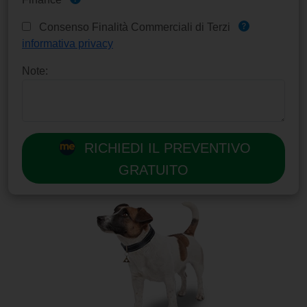
Consenso Finalità Commerciali di Terzi
informativa privacy
Note:
RICHIEDI IL PREVENTIVO
GRATUITO