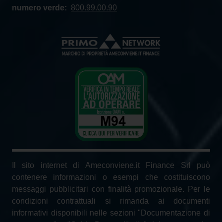
numero verde:
800.99.00.90
Il sito internet di Ameconviene.it Finance Srl può
contenere informazioni o esempi che costituiscono
messaggi pubblicitari con finalità promozionale. Per le
condizioni contrattuali si rimanda ai documenti
informativi disponibili nelle sezioni "Documentazione di