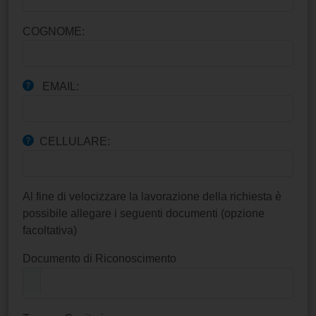
COGNOME:
EMAIL:
CELLULARE:
Al fine di velocizzare la lavorazione della richiesta è
possibile allegare i seguenti documenti (opzione
facoltativa)
Documento di Riconoscimento