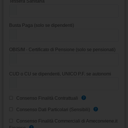
Tessera Sanitaria
Busta Paga (solo se dipendenti)
OBIS/M - Certificato di Pensione (solo se pensionati)
CUD o CU se dipendenti, UNICO P.F. se autonomi
Consenso Finalità Contrattuali
Consenso Dati Particolari (Sensibili)
Consenso Finalità Commerciali di Ameconviene.it
Finance