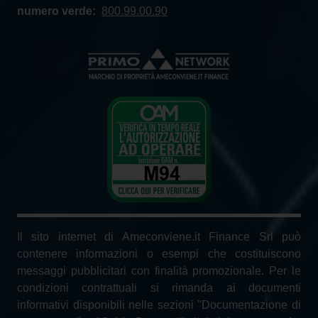
numero verde:
800.99.00.90
Il sito internet di Ameconviene.it Finance Srl può
contenere informazioni o esempi che costituiscono
messaggi pubblicitari con finalità promozionale. Per le
condizioni contrattuali si rimanda ai documenti
informativi disponibili nelle sezioni "Documentazione di