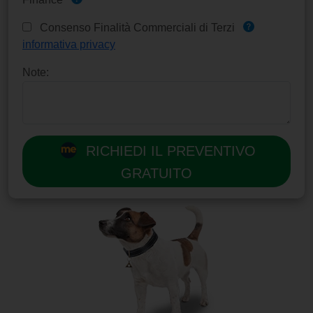
Consenso Finalità Commerciali di Terzi
informativa privacy
Note:
RICHIEDI IL PREVENTIVO
GRATUITO