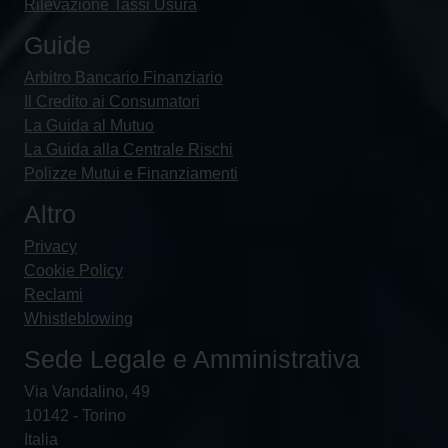
Rilevazione Tassi Usura
Guide
Arbitro Bancario Finanziario
Il Credito ai Consumatori
La Guida al Mutuo
La Guida alla Centrale Rischi
Polizze Mutui e Finanziamenti
Altro
Privacy
Cookie Policy
Reclami
Whistleblowing
Sede Legale e Amministrativa
Via Vandalino, 49
10142 - Torino
Italia