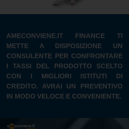
AMECONVIENE.IT FINANCE TI
METTE A DISPOSIZIONE UN
CONSULENTE PER CONFRONTARE
I TASSI DEL PRODOTTO SCELTO
CON I MIGLIORI ISTITUTI DI
CREDITO. AVRAI UN PREVENTIVO
IN MODO VELOCE E CONVENIENTE.