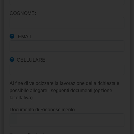
COGNOME:
EMAIL:
CELLULARE:
Al fine di velocizzare la lavorazione della richiesta è
possibile allegare i seguenti documenti (opzione
facoltativa)
Documento di Riconoscimento