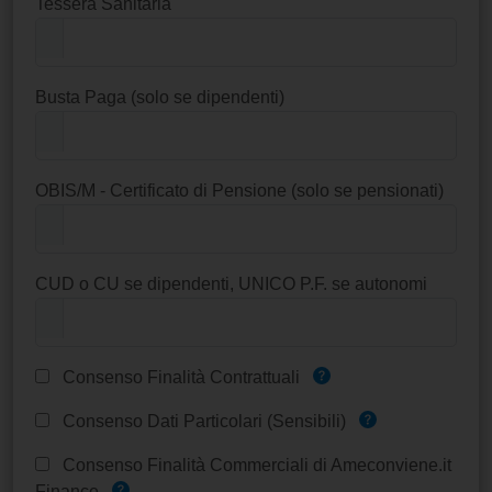
Tessera Sanitaria
Busta Paga (solo se dipendenti)
OBIS/M - Certificato di Pensione (solo se pensionati)
CUD o CU se dipendenti, UNICO P.F. se autonomi
Consenso Finalità Contrattuali
Consenso Dati Particolari (Sensibili)
Consenso Finalità Commerciali di Ameconviene.it
Finance