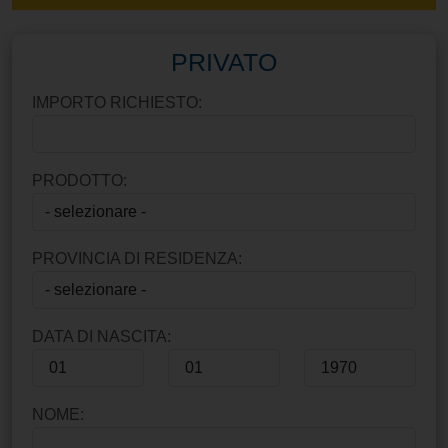
PRIVATO
IMPORTO RICHIESTO:
PRODOTTO:
PROVINCIA DI RESIDENZA:
DATA DI NASCITA:
NOME: