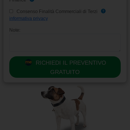
Consenso Finalità Commerciali di Terzi
informativa privacy
Note:
RICHIEDI IL PREVENTIVO
GRATUITO