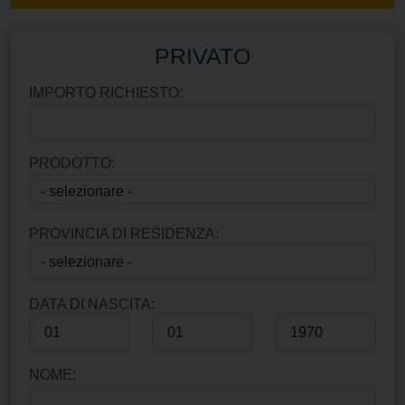
PRIVATO
IMPORTO RICHIESTO:
PRODOTTO:
PROVINCIA DI RESIDENZA:
DATA DI NASCITA:
NOME: