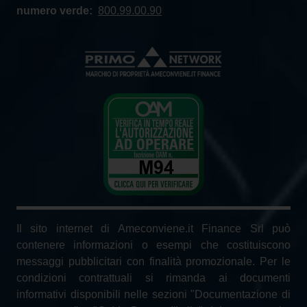
numero verde:
800.99.00.90
Il sito internet di Ameconviene.it Finance Srl può
contenere informazioni o esempi che costituiscono
messaggi pubblicitari con finalità promozionale. Per le
condizioni contrattuali si rimanda ai documenti
informativi disponibili nelle sezioni "Documentazione di