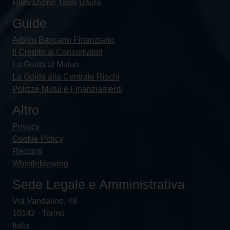
Rilevazione Tassi Usura
Guide
Arbitro Bancario Finanziario
Il Credito ai Consumatori
La Guida al Mutuo
La Guida alla Centrale Rischi
Polizze Mutui e Finanziamenti
Altro
Privacy
Cookie Policy
Reclami
Whistleblowing
Sede Legale e Amministrativa
Via Vandalino, 49
10142 - Torino
Italia