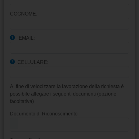
COGNOME:
EMAIL:
CELLULARE:
Al fine di velocizzare la lavorazione della richiesta è
possibile allegare i seguenti documenti (opzione
facoltativa)
Documento di Riconoscimento