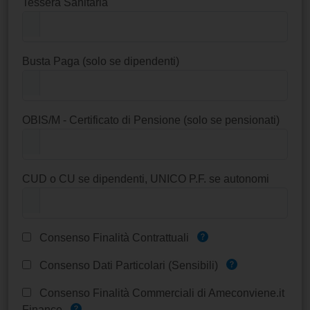
Tessera Sanitaria
Busta Paga (solo se dipendenti)
OBIS/M - Certificato di Pensione (solo se pensionati)
CUD o CU se dipendenti, UNICO P.F. se autonomi
Consenso Finalità Contrattuali
Consenso Dati Particolari (Sensibili)
Consenso Finalità Commerciali di Ameconviene.it
Finance