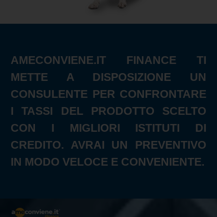
AMECONVIENE.IT FINANCE TI
METTE A DISPOSIZIONE UN
CONSULENTE PER CONFRONTARE
I TASSI DEL PRODOTTO SCELTO
CON I MIGLIORI ISTITUTI DI
CREDITO. AVRAI UN PREVENTIVO
IN MODO VELOCE E CONVENIENTE.