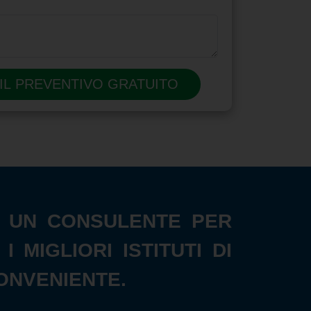
 IL PREVENTIVO GRATUITO
NE UN CONSULENTE PER
MIGLIORI ISTITUTI DI
ONVENIENTE.