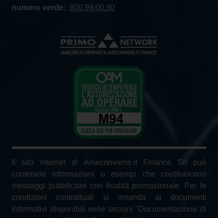
numero verde:
800.99.00.90
Il sito internet di Ameconviene.it Finance Srl può
contenere informazioni o esempi che costituiscono
messaggi pubblicitari con finalità promozionale. Per le
condizioni contrattuali si rimanda ai documenti
informativi disponibili nelle sezioni "Documentazione di