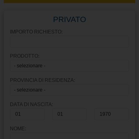
PRIVATO
IMPORTO RICHIESTO:
PRODOTTO:
PROVINCIA DI RESIDENZA:
DATA DI NASCITA:
NOME: