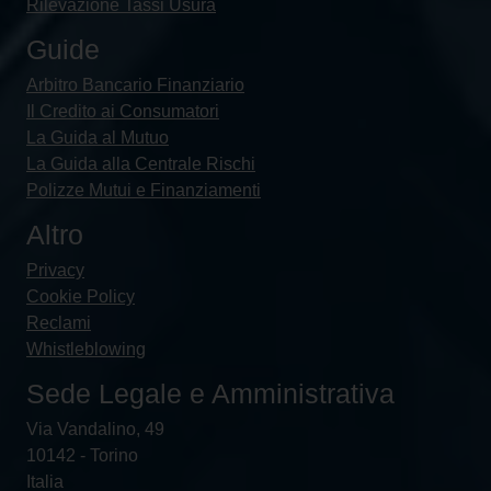
Rilevazione Tassi Usura
Guide
Arbitro Bancario Finanziario
Il Credito ai Consumatori
La Guida al Mutuo
La Guida alla Centrale Rischi
Polizze Mutui e Finanziamenti
Altro
Privacy
Cookie Policy
Reclami
Whistleblowing
Sede Legale e Amministrativa
Via Vandalino, 49
10142 - Torino
Italia