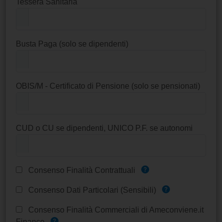
Tessera Sanitaria
Busta Paga (solo se dipendenti)
OBIS/M - Certificato di Pensione (solo se pensionati)
CUD o CU se dipendenti, UNICO P.F. se autonomi
Consenso Finalità Contrattuali
Consenso Dati Particolari (Sensibili)
Consenso Finalità Commerciali di Ameconviene.it
Finance