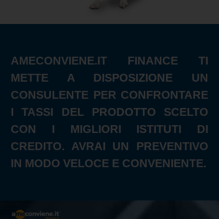
AMECONVIENE.IT FINANCE TI
METTE A DISPOSIZIONE UN
CONSULENTE PER CONFRONTARE
I TASSI DEL PRODOTTO SCELTO
CON I MIGLIORI ISTITUTI DI
CREDITO. AVRAI UN PREVENTIVO
IN MODO VELOCE E CONVENIENTE.