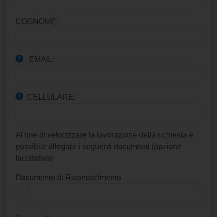
COGNOME:
EMAIL:
CELLULARE:
Al fine di velocizzare la lavorazione della richiesta è
possibile allegare i seguenti documenti (opzione
facoltativa)
Documento di Riconoscimento