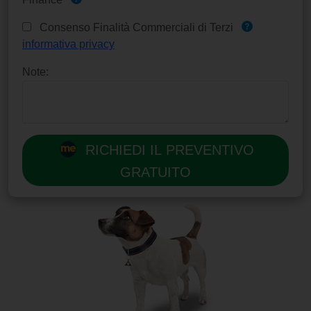
Consenso Finalità Commerciali di Terzi
informativa privacy
Note:
RICHIEDI IL PREVENTIVO
GRATUITO